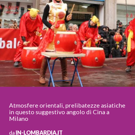
Atmosfere orientali, prelibatezze asiatiche
in questo suggestivo angolo di Cina a
Milano
da
IN-LOMBARDIA.IT