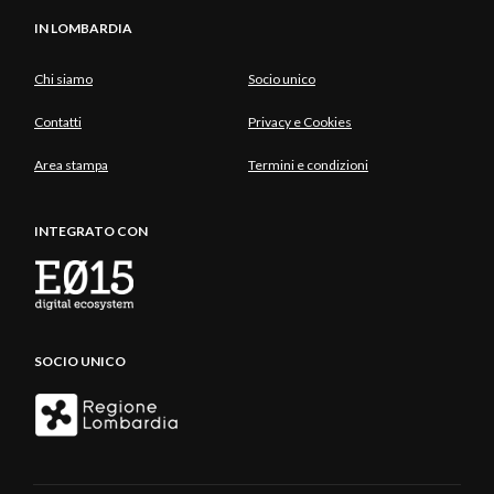
IN LOMBARDIA
Chi siamo
Socio unico
Contatti
Privacy e Cookies
Area stampa
Termini e condizioni
INTEGRATO CON
SOCIO UNICO