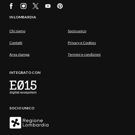
IN LOMBARDIA
Chi siamo
Socio unico
Contatti
Privacy e Cookies
Area stampa
Termini e condizioni
INTEGRATO CON
SOCIO UNICO