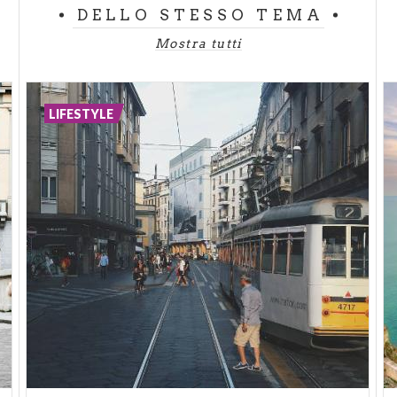
DELLO STESSO TEMA
Info
Mostra tutti
LIFESTYLE