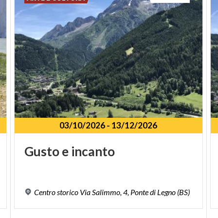
03/10/2026
-
13/12/2026
Gusto
e
incanto
Centro
storico
Via
Salimmo,
4,
Ponte
di
Legno
(BS)