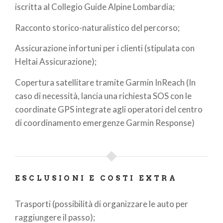
iscritta al Collegio Guide Alpine Lombardia;
Racconto storico-naturalistico del percorso;
Assicurazione infortuni per i clienti (stipulata con
Heltai Assicurazione);
Copertura satellitare tramite Garmin InReach (In
caso di necessità, lancia una richiesta SOS con le
coordinate GPS integrate agli operatori del centro
di coordinamento emergenze Garmin Response)
ESCLUSIONI E COSTI EXTRA
Trasporti (possibilità di organizzare le auto per
raggiungere il passo);