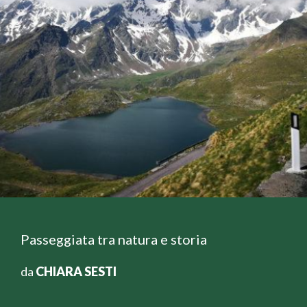
Passeggiata tra natura e storia
da
CHIARA SESTI