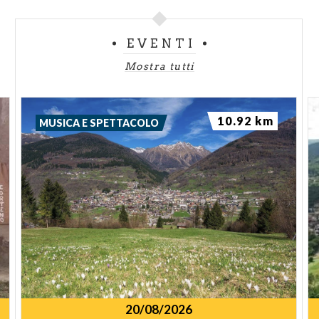
EVENTI
Mostra tutti
10.92 km
MUSICA E SPETTACOLO
20/08/2026