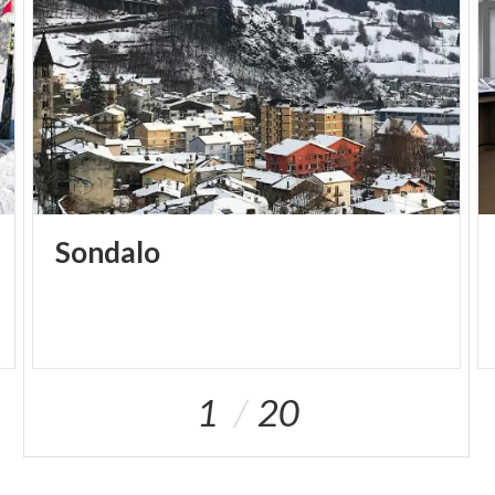
Sondalo
1
20