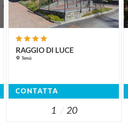
RAGGIO
DI
LUCE
Temù
CONTATTA
1
20