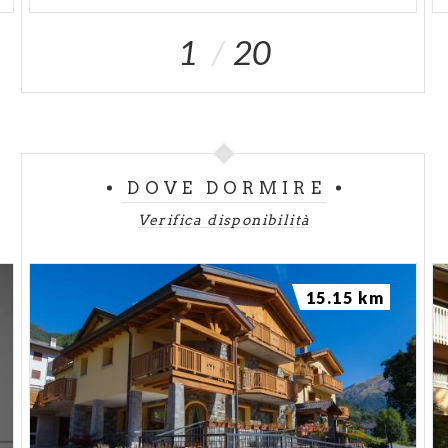
1
20
DOVE DORMIRE
Verifica disponibilità
15.15 km