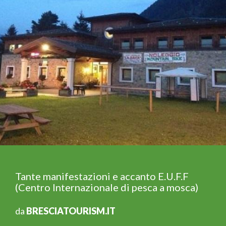
Tante manifestazioni e accanto E.U.F.F
(Centro Internazionale di pesca a mosca)
da
BRESCIATOURISM.IT