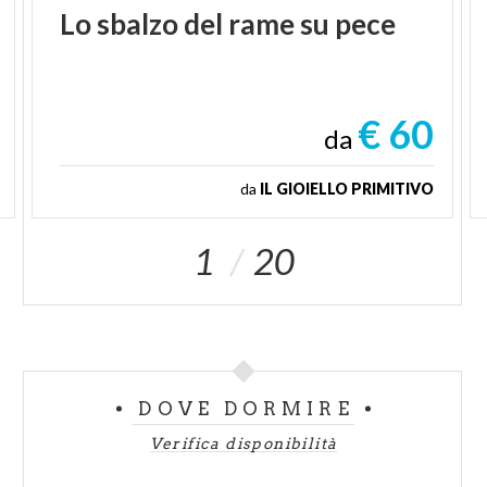
Lo
sbalzo
del
rame
su
pece
€ 60
da
da
IL GIOIELLO PRIMITIVO
1
20
DOVE DORMIRE
Verifica disponibilità