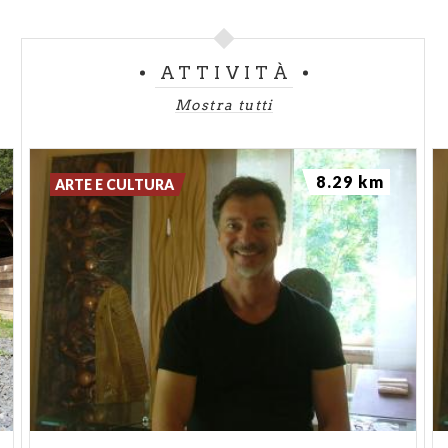
ATTIVITÀ
Mostra tutti
8.29 km
ARTE E CULTURA