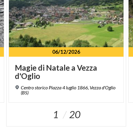
06/12/2026
Magie
di
Natale
a
Vezza
d'Oglio
Centro storico Piazza 4 luglio 1866, Vezza d'Oglio
(BS)
1
20