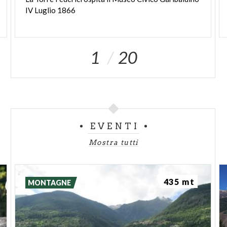
IV
Luglio
1866
1
20
EVENTI
Mostra tutti
435 mt
MONTAGNE