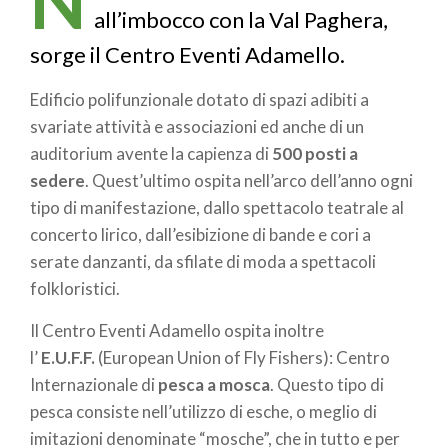
all’imbocco con la Val Paghera,
sorge il Centro Eventi Adamello.
Edificio polifunzionale dotato di spazi adibiti a
svariate attività e associazioni ed anche di un
auditorium avente la capienza di
500 posti a
sedere
. Quest’ultimo ospita nell’arco dell’anno ogni
tipo di manifestazione, dallo spettacolo teatrale al
concerto lirico, dall’esibizione di bande e cori a
serate danzanti, da sfilate di moda a spettacoli
folkloristici.
Il Centro Eventi Adamello ospita inoltre
l’
E.U.F.F.
(European Union of Fly Fishers): Centro
Internazionale di
pesca a mosca
. Questo tipo di
pesca consiste nell’utilizzo di esche, o meglio di
imitazioni denominate “mosche”, che in tutto e per