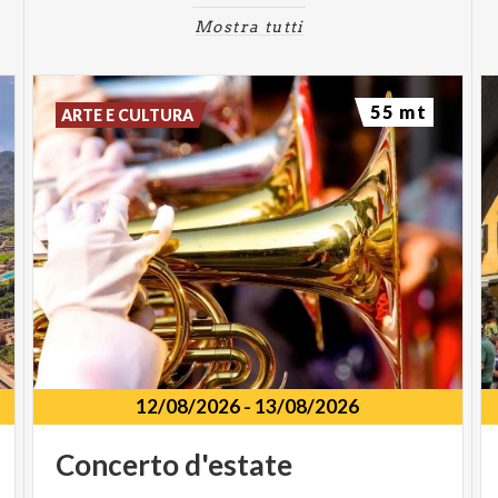
Mostra tutti
55 mt
ARTE E CULTURA
12/08/2026
-
13/08/2026
Concerto
d'estate