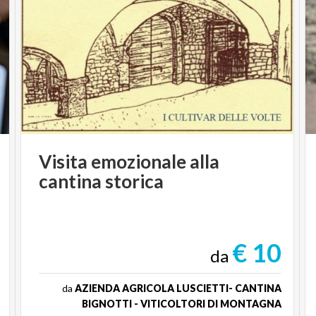
Visita
emozionale
alla
cantina
storica
€ 10
da
da
AZIENDA AGRICOLA LUSCIETTI- CANTINA
BIGNOTTI - VITICOLTORI DI MONTAGNA