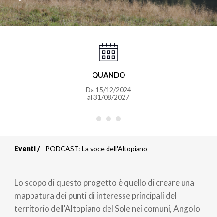
QUANDO
Da
15/12/2024
al
31/08/2027
Eventi
PODCAST: La voce dell'Altopiano
Briciole
di
Lo scopo di questo progetto è quello di creare una
pane
mappatura dei punti di interesse principali del
territorio dell'Altopiano del Sole nei comuni, Angolo