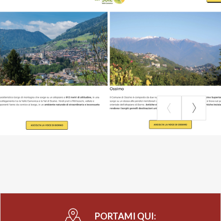
PORTAMI QUI: