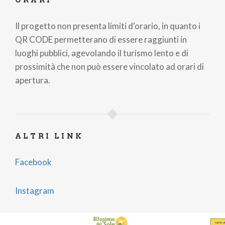
Il progetto non presenta limiti d'orario, in quanto i
QR CODE permetterano di essere raggiunti in
luoghi pubblici, agevolando il turismo lento e di
prossimità che non può essere vincolato ad orari di
apertura.
ALTRI LINK
Facebook
Instagram