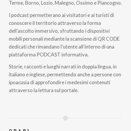
Terme, Borno, Lozio, Malegno, Ossimo e Piancogno.
I podcast permetterano ai visitatori e ai turisti di
conoscere il territorio attraverso la forma
dell'ascolto immersivo, sfruttando i dispositivi
mobili personali mediante la scansione di QR CODE
dedicati che rimandano l'utente all'interno di una
piattaforma PODCAST informativa.
Storie, racconti e luoghi narrati in doppia lingua, in
italiano e inglese, permettendo anche a persone con
ipoacusia di approfondire i medesimi contenuti
attraverso la lettura sul portale.
ORARI