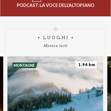
PODCAST: LA VOCE DELL'ALTOPIANO
LUOGHI
Mostra tutti
1.94 km
MONTAGNE