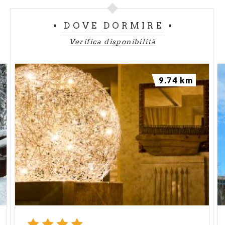
DOVE DORMIRE
Verifica disponibilità
9.74 km