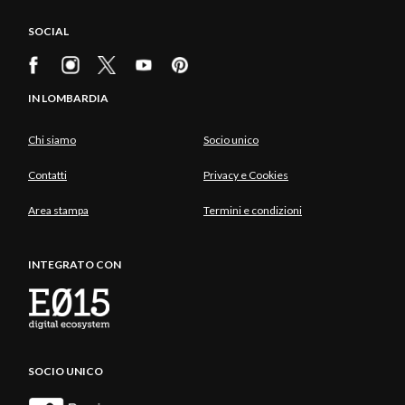
SOCIAL
IN LOMBARDIA
Chi siamo
Socio unico
Contatti
Privacy e Cookies
Area stampa
Termini e condizioni
INTEGRATO CON
SOCIO UNICO