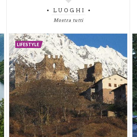
LUOGHI
Mostra tutti
LIFESTYLE