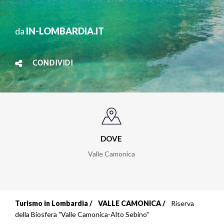
da
IN-LOMBARDIA.IT
CONDIVIDI
DOVE
Valle Camonica
Turismo in Lombardia
VALLE CAMONICA
Riserva
Briciole
della Biosfera "Valle Camonica-Alto Sebino"