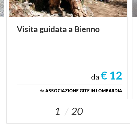
Visita
guidata
a
Bienno
€ 12
da
da
ASSOCIAZIONE GITE IN LOMBARDIA
1
20