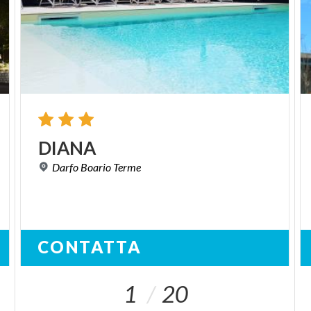
DIANA
Darfo
Boario
Terme
CONTATTA
1
20