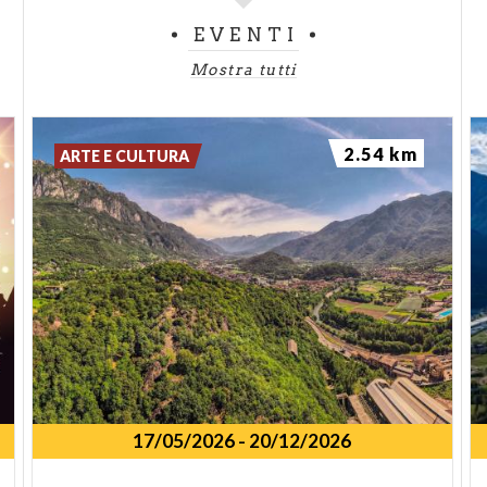
EVENTI
Mostra tutti
2.54 km
ARTE E CULTURA
17/05/2026
-
20/12/2026