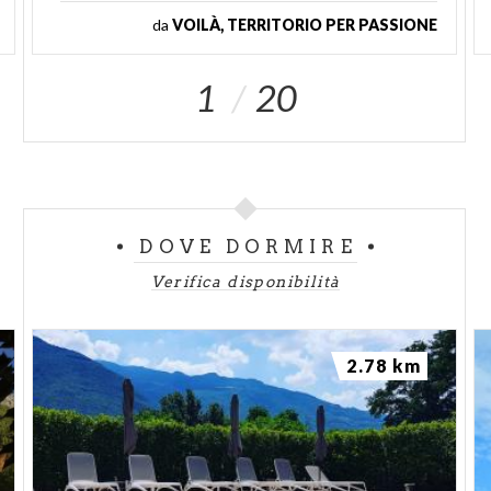
da
VOILÀ, TERRITORIO PER PASSIONE
1
20
DOVE DORMIRE
Verifica disponibilità
2.78 km