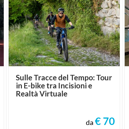
Sulle Tracce del Tempo: Tour
in E-bike tra Incisioni e
Realtà Virtuale
€ 70
da