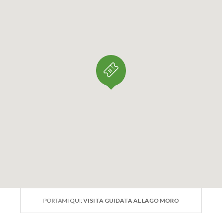
PORTAMI QUI:
VISITA GUIDATA AL LAGO MORO