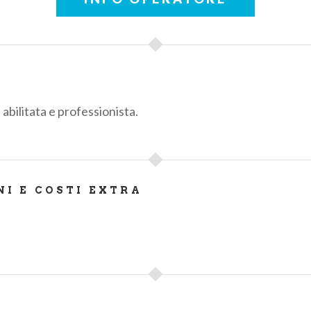
 abilitata e professionista.
NI E COSTI EXTRA