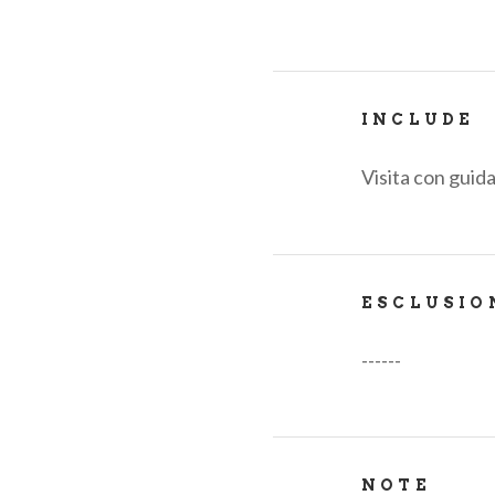
INCLUDE
Visita con guida
ESCLUSIO
------
NOTE