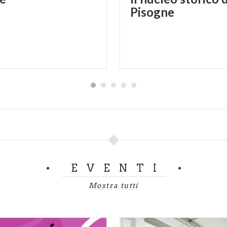
Pisogne
EVENTI
Mostra tutti