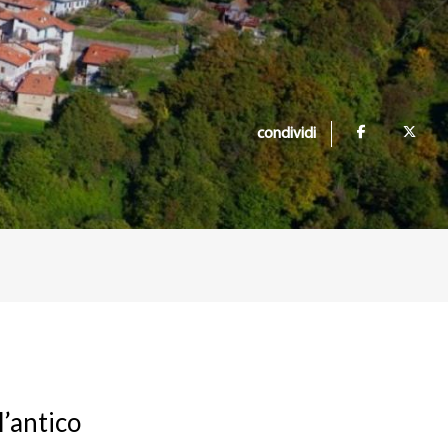
condividi
l’antico