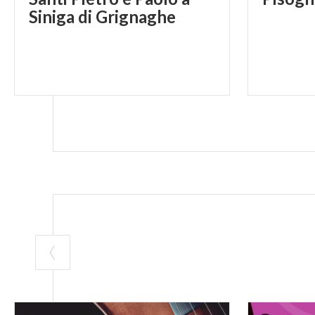
Siniga di Grignaghe