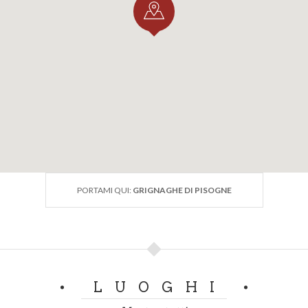
PORTAMI QUI:
GRIGNAGHE DI PISOGNE
LUOGHI