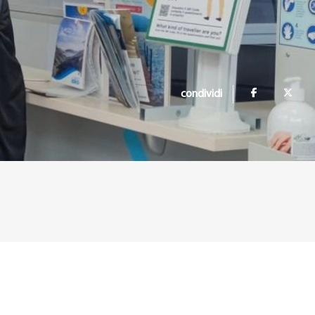
condividi