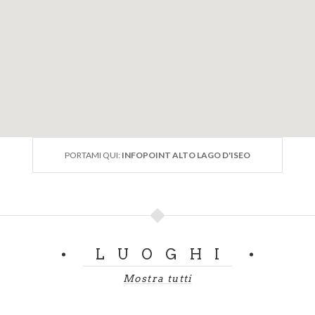
PORTAMI QUI:
INFOPOINT ALTO LAGO D'ISEO
LUOGHI
Mostra tutti