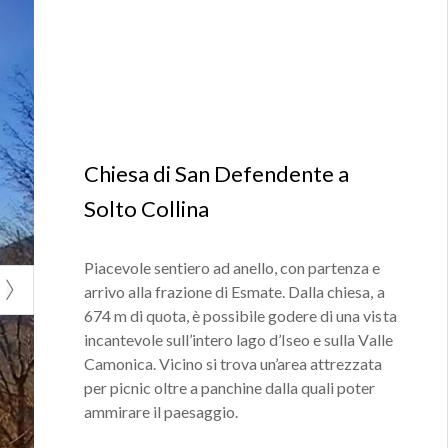
Chiesa di San Defendente a
Solto Collina
Piacevole sentiero ad anello, con partenza e
arrivo alla frazione di Esmate. Dalla chiesa, a
674 m di quota, è possibile godere di una vista
incantevole sull’intero lago d’Iseo e sulla Valle
Camonica. Vicino si trova un’area attrezzata
per picnic oltre a panchine dalla quali poter
ammirare il paesaggio.