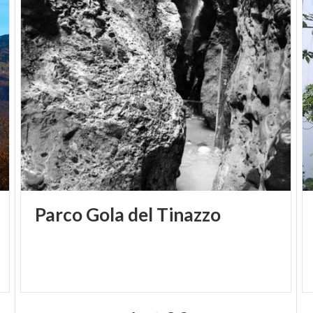
Parco
Gola
del
Tinazzo