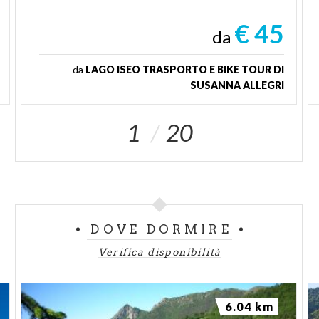
€ 45
da
da
LAGO ISEO TRASPORTO E BIKE TOUR DI
SUSANNA ALLEGRI
1
20
DOVE DORMIRE
Verifica disponibilità
6.04 km