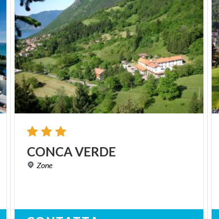
CONCA
VERDE
Zone