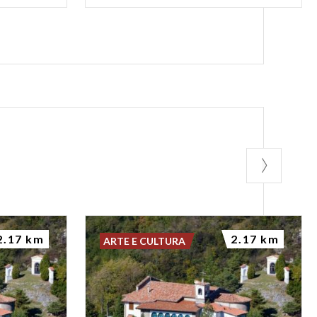
2.17 km
2.17 km
ARTE E CULTURA