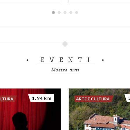
EVENTI
Mostra tutti
1.94 km
ULTURA
ARTE E CULTURA