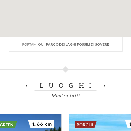
PORTAMI QUI:
PARCO DEI LAGHI FOSSILI DI SOVERE
LUOGHI
Mostra tutti
1.66 km
 GREEN
BORGHI