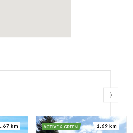
1.67 km
1.69 km
ACTIVE & GREEN