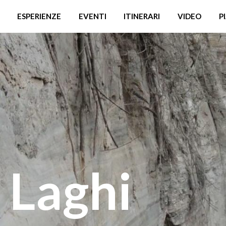
ESPERIENZE
EVENTI
ITINERARI
VIDEO
P
 Laghi