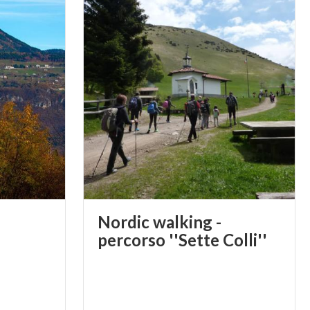
Nordic walking -
percorso ''Sette Colli''