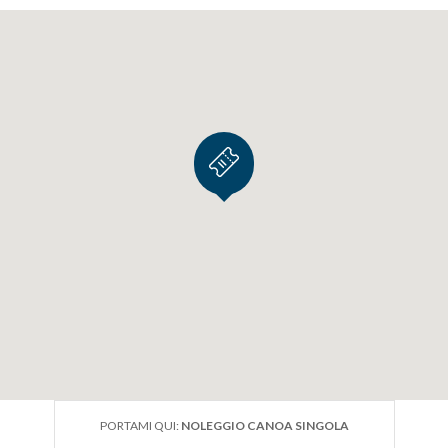
PORTAMI QUI:
NOLEGGIO CANOA SINGOLA