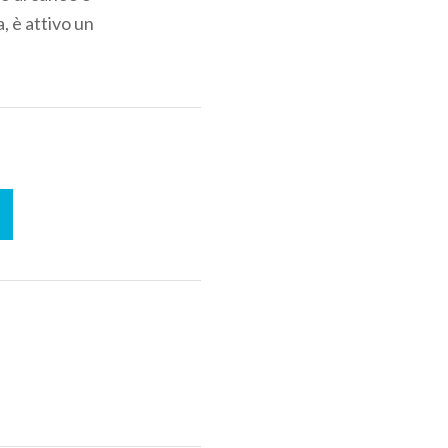
, è attivo un