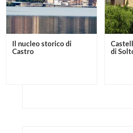
Il nucleo storico di
Castell
Castro
di Solt