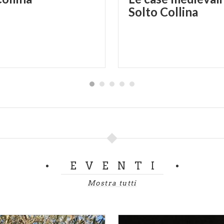
Solto Collina
EVENTI
Mostra tutti