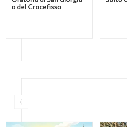
o del Crocefisso