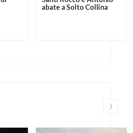
abate a Solto Collina