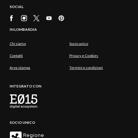
SOCIAL
IN LOMBARDIA
Chi siamo
Socio unico
Contatti
Privacy e Cookies
Area stampa
Termini e condizioni
INTEGRATO CON
SOCIO UNICO