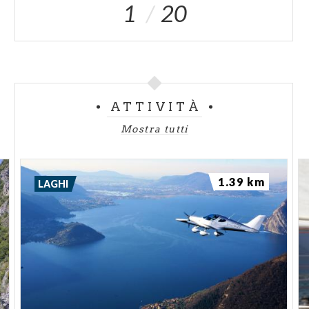
1
20
ATTIVITÀ
Mostra tutti
1.39 km
LAGHI