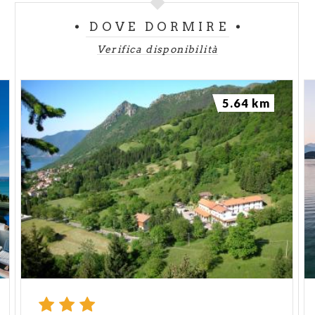
DOVE DORMIRE
Verifica disponibilità
5.64 km