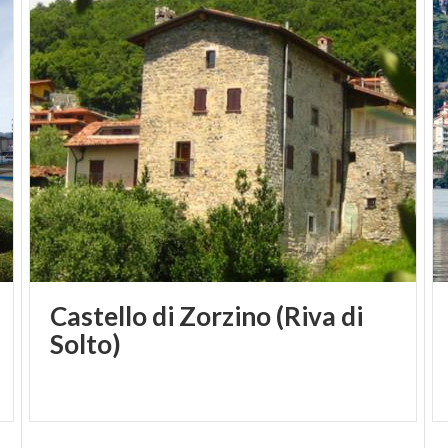
Castello di Zorzino (Riva di
Solto)