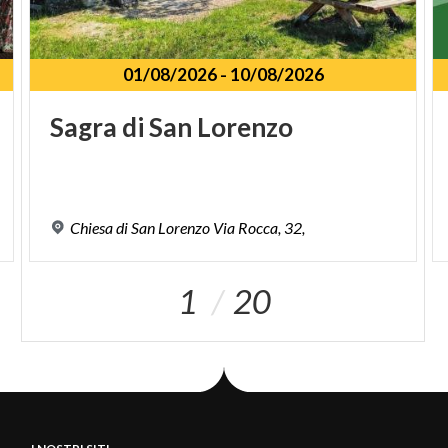
01/08/2026
-
10/08/2026
Sagra
di
San
Lorenzo
Chiesa
di
San
Lorenzo
Via
Rocca,
32,
1
20