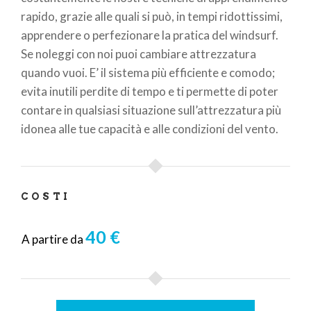
rapido, grazie alle quali si può, in tempi ridottissimi,
apprendere o perfezionare la pratica del windsurf.
Se noleggi con noi puoi cambiare attrezzatura
quando vuoi. E’ il sistema più efficiente e comodo;
evita inutili perdite di tempo e ti permette di poter
contare in qualsiasi situazione sull’attrezzatura più
idonea alle tue capacità e alle condizioni del vento.
COSTI
40 €
A partire da