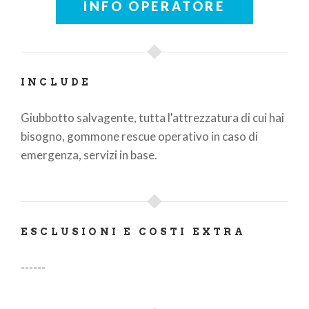
INFO OPERATORE
INCLUDE
Giubbotto salvagente, tutta l'attrezzatura di cui hai
bisogno, gommone rescue operativo in caso di
emergenza, servizi in base.
ESCLUSIONI E COSTI EXTRA
------