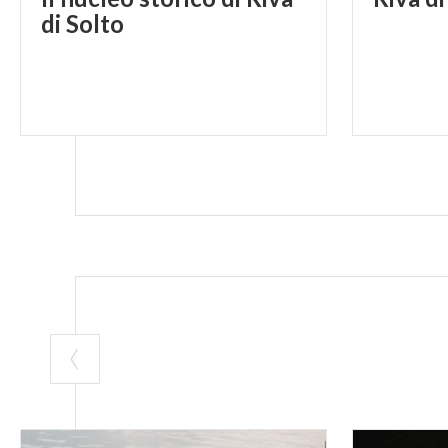
di Solto