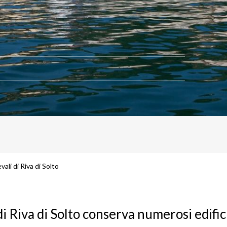
vali di Riva di Solto
di Riva di Solto conserva numerosi edific