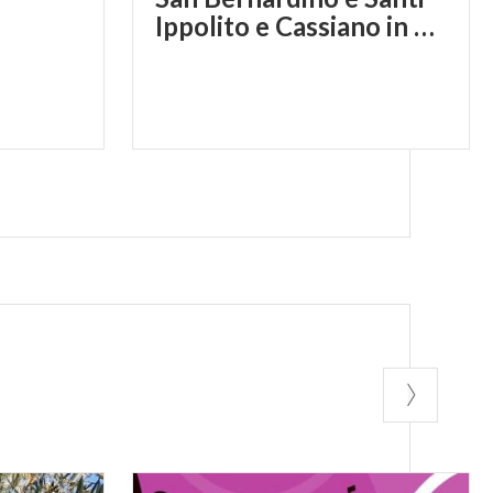
Ippolito e Cassiano in Santa Croce