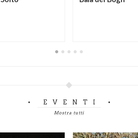
EVENTI
Mostra tutti