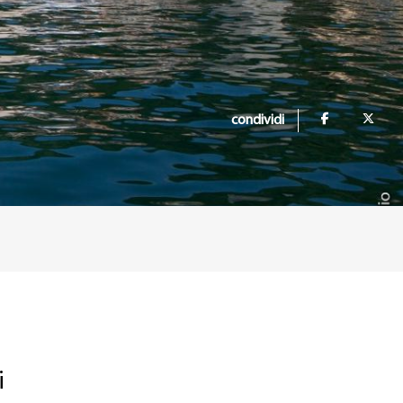
condividi
i