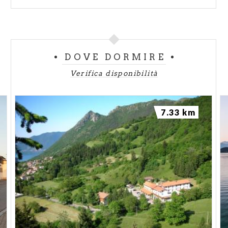
DOVE DORMIRE
Verifica disponibilità
7.33 km