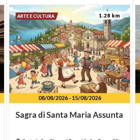
1.28 km
ARTE E CULTURA
08/08/2026
-
15/08/2026
Sagra
di
Santa
Maria
Assunta