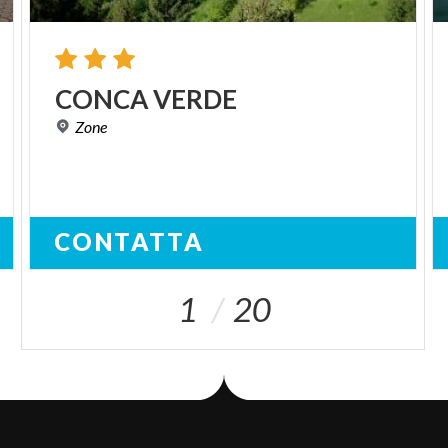
CONCA
VERDE
Zone
CONTATTA
1
20