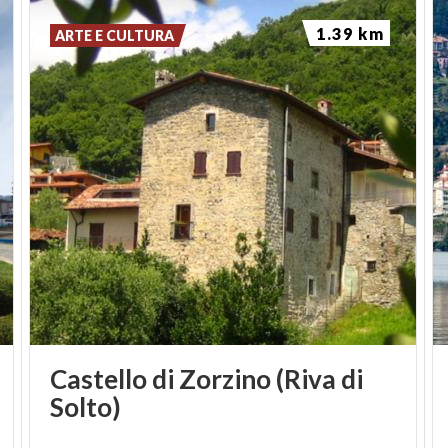
1.39 km
ARTE E CULTURA
Castello di Zorzino (Riva di
Solto)