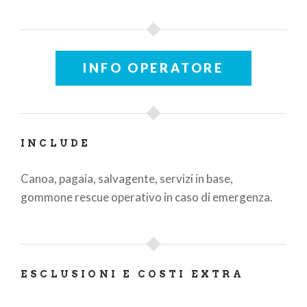
INFO OPERATORE
INCLUDE
Canoa, pagaia, salvagente, servizi in base,
gommone rescue operativo in caso di emergenza.
ESCLUSIONI E COSTI EXTRA