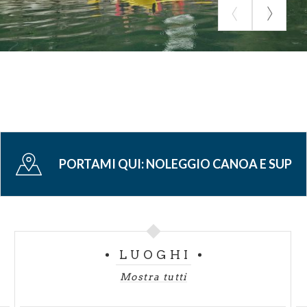
PORTAMI QUI:
NOLEGGIO CANOA E SUP
LUOGHI
Mostra tutti