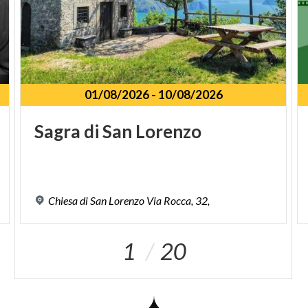
01/08/2026
-
10/08/2026
Sagra
di
San
Lorenzo
Chiesa
di
San
Lorenzo
Via
Rocca,
32,
1
20