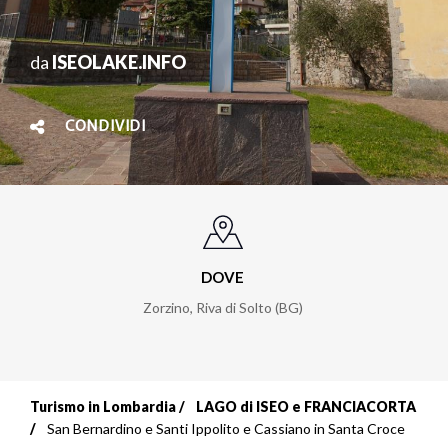
da
ISEOLAKE.INFO
CONDIVIDI
DOVE
Zorzino, Riva di Solto (BG)
Turismo in Lombardia
LAGO di ISEO e FRANCIACORTA
Briciole
San Bernardino e Santi Ippolito e Cassiano in Santa Croce