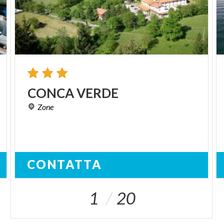
CONCA
VERDE
Zone
CONTATTA
1
20