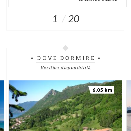
1
20
DOVE DORMIRE
Verifica disponibilità
6.05 km