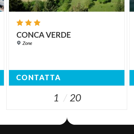
CONCA
VERDE
Zone
CONTATTA
1
20