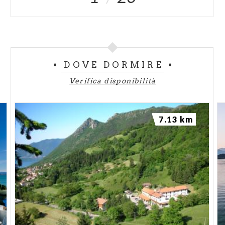
DOVE DORMIRE
Verifica disponibilità
7.13 km