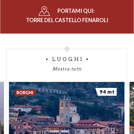
PORTAMI QUI:
TORRE DEL CASTELLO FENAROLI
LUOGHI
Mostra tutti
94 mt
BORGHI