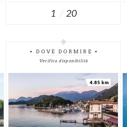
1
20
DOVE DORMIRE
Verifica disponibilità
4.85 km