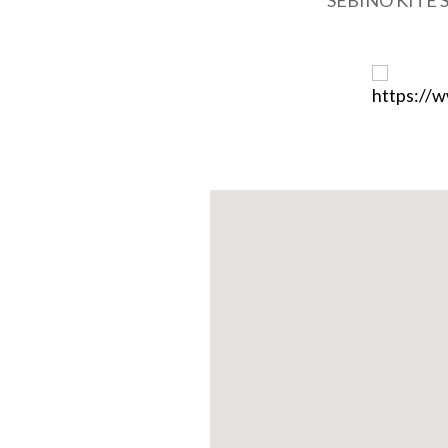
SEBINO KITE 