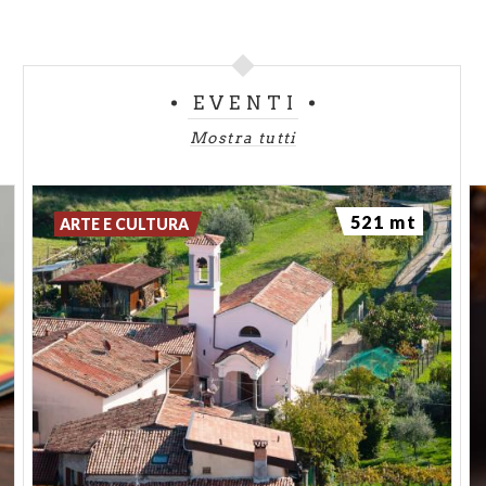
EVENTI
Mostra tutti
521 mt
ARTE E CULTURA