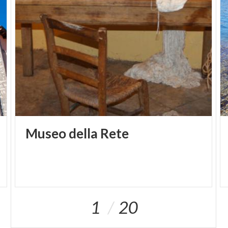
Museo
della
Rete
1
20