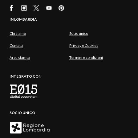
IN LOMBARDIA
Chi siamo
Socio unico
Contatti
Privacy e Cookies
Area stampa
Termini e condizioni
INTEGRATO CON
SOCIO UNICO