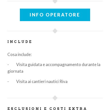
INFO OPERATORE
INCLUDE
Cosa include:
- Visita guidata e accompagnamento durante la
giornata
- Visita ai cantieri nautici Riva
ESCLUSIONI E COSTI EXTRA