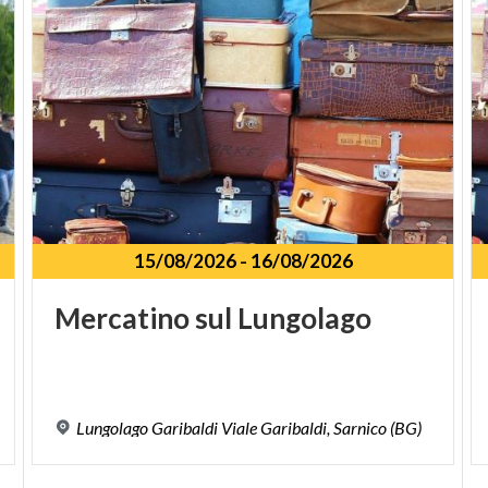
15/08/2026
-
16/08/2026
Mercatino
sul
Lungolago
Lungolago
Garibaldi
Viale
Garibaldi,
Sarnico
(BG)