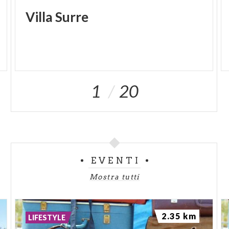
Villa
Surre
1
20
EVENTI
Mostra tutti
2.35 km
LIFESTYLE