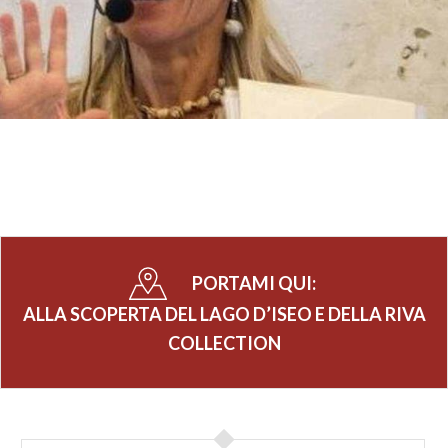
PORTAMI QUI:
ALLA SCOPERTA DEL LAGO D’ISEO E DELLA RIVA
COLLECTION