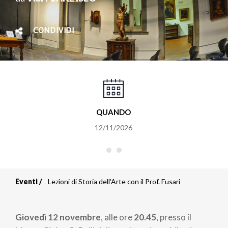
CONDIVIDI
QUANDO
12/11/2026
Eventi
Lezioni di Storia dell'Arte con il Prof. Fusari
Briciole
di
Giovedì 12 novembre
, alle ore
20.45
, presso il