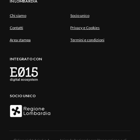
IN LOMBARDIA
Chi siamo
Socio unico
Contatti
Privacy e Cookies
Area stampa
Termini e condizioni
INTEGRATO CON
SOCIO UNICO