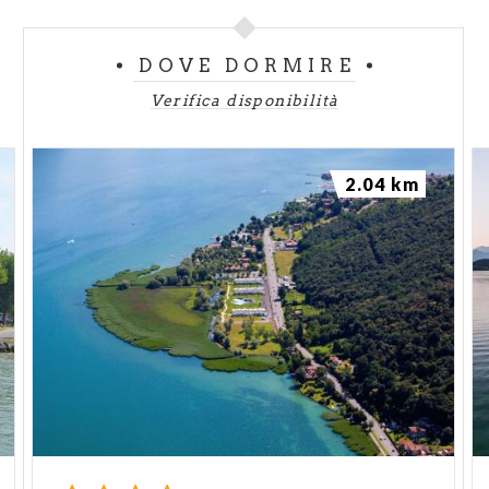
DOVE DORMIRE
Verifica disponibilità
2.04 km