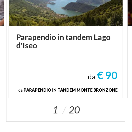
Parapendio
in
tandem
Lago
d'Iseo
€ 90
da
da
PARAPENDIO IN TANDEM MONTE BRONZONE
1
20