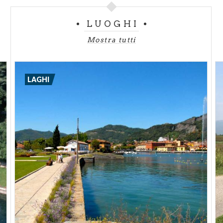
LUOGHI
Mostra tutti
LAGHI