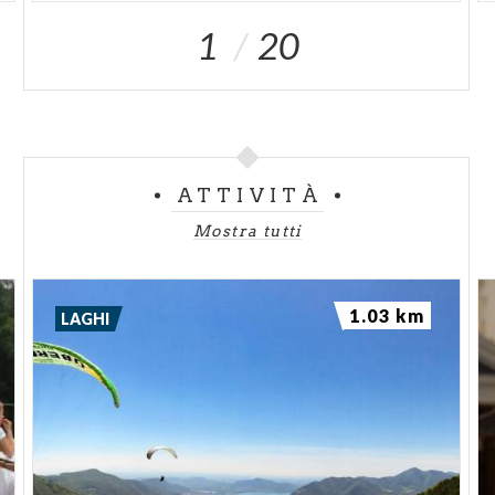
1
20
ATTIVITÀ
Mostra tutti
1.03 km
LAGHI