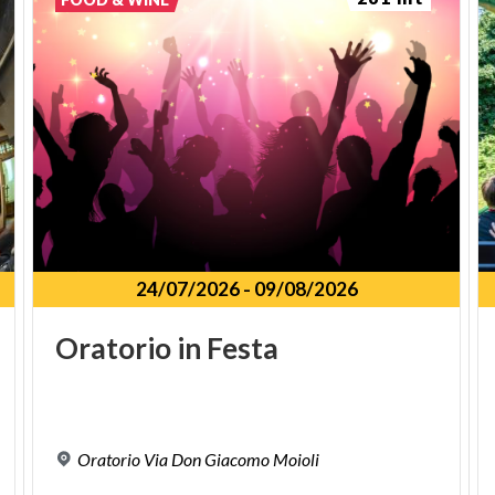
24/07/2026
-
09/08/2026
Oratorio
in
Festa
Oratorio
Via
Don
Giacomo
Moioli