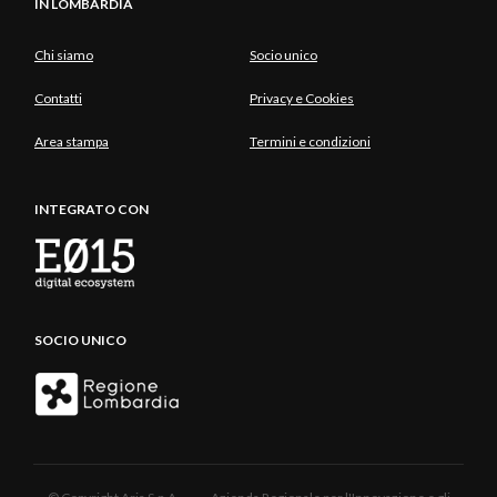
IN LOMBARDIA
Chi siamo
Socio unico
Contatti
Privacy e Cookies
Area stampa
Termini e condizioni
INTEGRATO CON
SOCIO UNICO