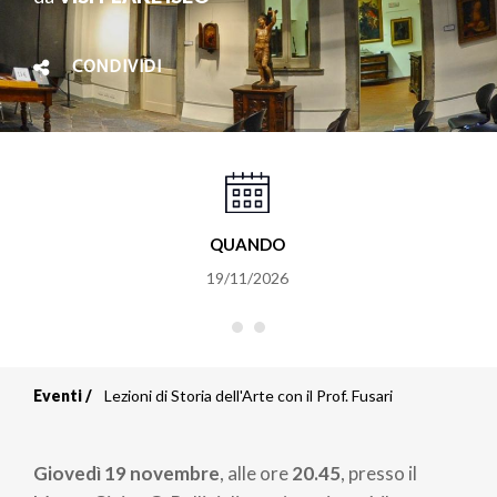
CONDIVIDI
QUANDO
19/11/2026
Eventi
Lezioni di Storia dell'Arte con il Prof. Fusari
Briciole
di
Giovedì 19 novembre
, alle ore
20.45
, presso il