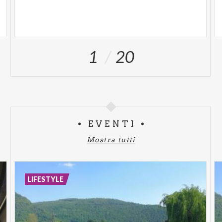
1
20
EVENTI
Mostra tutti
LIFESTYLE