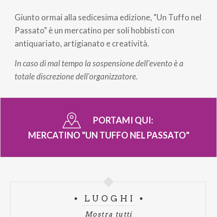
Giunto ormai alla sedicesima edizione, "Un Tuffo nel
Passato" è un mercatino per soli hobbisti con
antiquariato, artigianato e creatività.
In caso di mal tempo la sospensione dell'evento è a
totale discrezione dell'organizzatore.
PORTAMI QUI:
MERCATINO "UN TUFFO NEL PASSATO"
LUOGHI
Mostra tutti