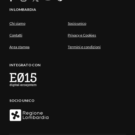
IN LOMBARDIA
Chi siamo
Socio unico
Contatti
Privacy e Cookies
Area stampa
Termini e condizioni
INTEGRATO CON
SOCIO UNICO