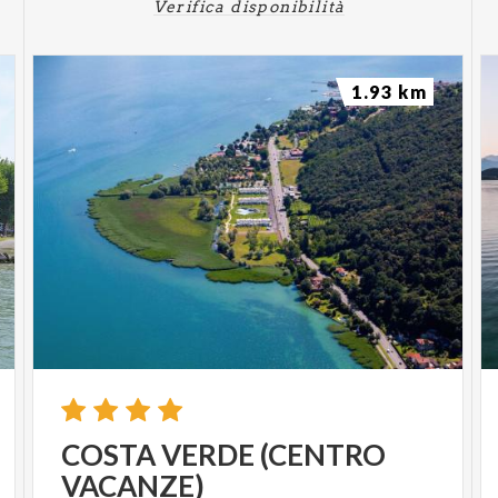
Verifica disponibilità
1.93 km
COSTA
VERDE
(CENTRO
VACANZE)