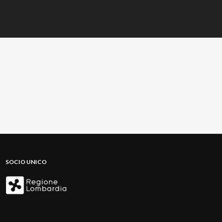
SOCIO UNICO