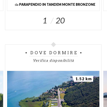
da
PARAPENDIO IN TANDEM MONTE BRONZONE
1
20
DOVE DORMIRE
Verifica disponibilità
1.52 km