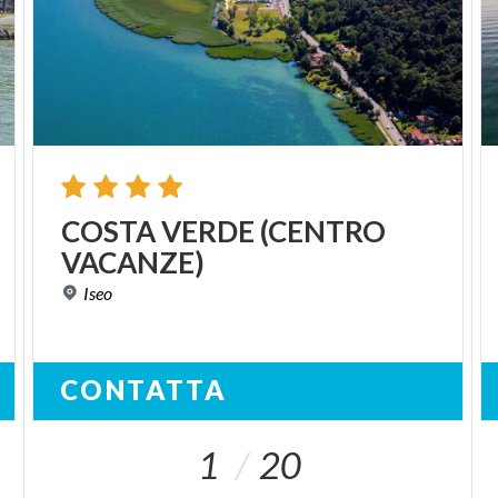
COSTA
VERDE
(CENTRO
VACANZE)
Iseo
CONTATTA
1
20