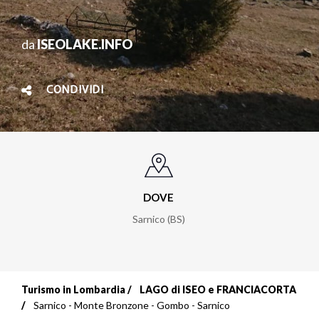
da
ISEOLAKE.INFO
CONDIVIDI
DOVE
Sarnico (BS)
Turismo in Lombardia
LAGO di ISEO e FRANCIACORTA
Briciole
Sarnico - Monte Bronzone - Gombo - Sarnico