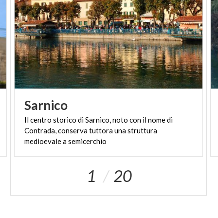
Sarnico
Il centro storico di Sarnico, noto con il nome di
Contrada, conserva tuttora una struttura
medioevale a semicerchio
1
20