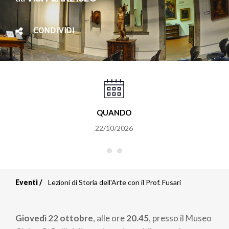
CONDIVIDI
QUANDO
22/10/2026
Eventi
Lezioni di Storia dell'Arte con il Prof. Fusari
Briciole
di
Giovedì 22 ottobre
, alle ore
20.45
, presso il Museo