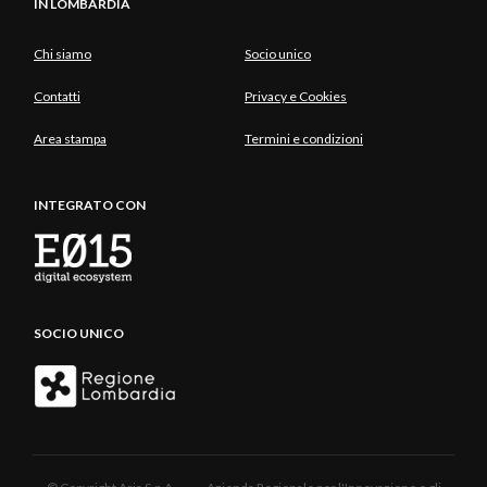
IN LOMBARDIA
Chi siamo
Socio unico
Contatti
Privacy e Cookies
Area stampa
Termini e condizioni
INTEGRATO CON
SOCIO UNICO