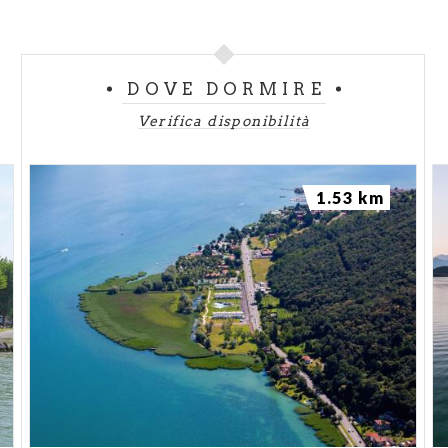
DOVE DORMIRE
Verifica disponibilità
1.53 km