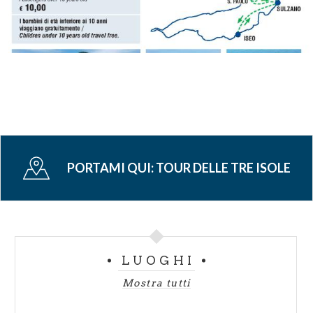
PORTAMI QUI:
TOUR DELLE TRE ISOLE
LUOGHI
Mostra tutti