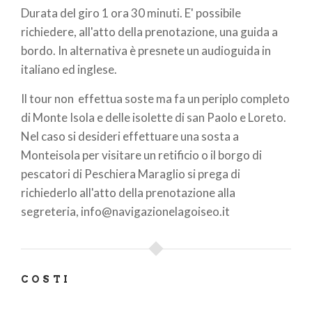
Durata del giro 1 ora 30 minuti. E' possibile
richiedere, all'atto della prenotazione, una guida a
bordo. In alternativa è presnete un audioguida in
italiano ed inglese.
Il tour non effettua soste ma fa un periplo completo
di Monte Isola e delle isolette di san Paolo e Loreto.
Nel caso si desideri effettuare una sosta a
Monteisola per visitare un retificio o il borgo di
pescatori di Peschiera Maraglio si prega di
richiederlo all'atto della prenotazione alla
segreteria, info@navigazionelagoiseo.it
COSTI