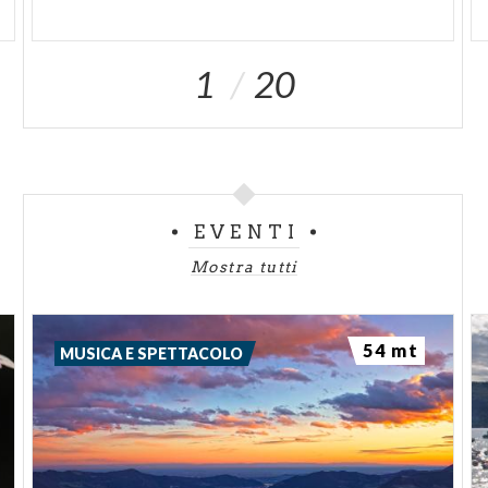
1
20
EVENTI
Mostra tutti
54 mt
MUSICA E SPETTACOLO