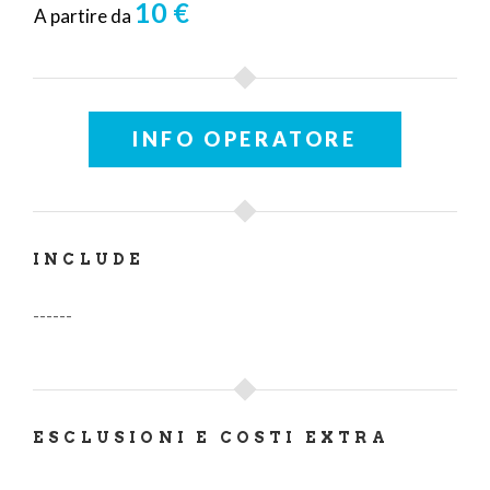
10 €
A partire da
INFO OPERATORE
INCLUDE
------
ESCLUSIONI E COSTI EXTRA