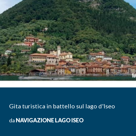
Gita turistica in battello sul lago d'Iseo
da
NAVIGAZIONE LAGO ISEO