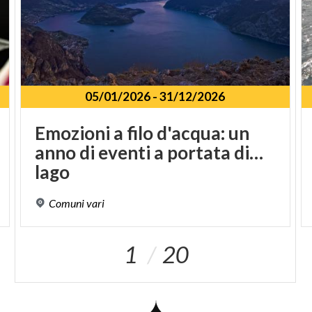
05/01/2026
-
31/12/2026
Emozioni a filo d'acqua: un
anno di eventi a portata di…
lago
Comuni
vari
1
20