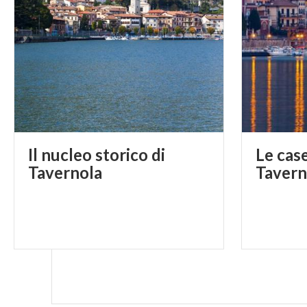
Il nucleo storico di
Le case
Tavernola
Tavern