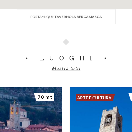
PORTAMI QUI:
TAVERNOLA BERGAMASCA
LUOGHI
Mostra tutti
70 mt
ARTE E CULTURA