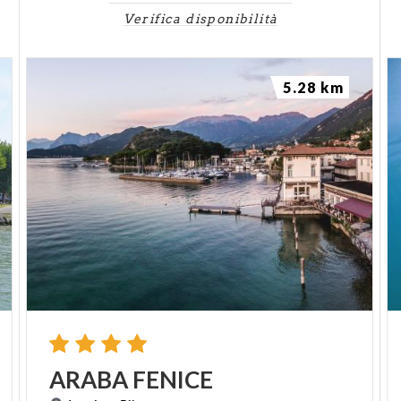
Verifica disponibilità
5.28 km
ARABA
FENICE