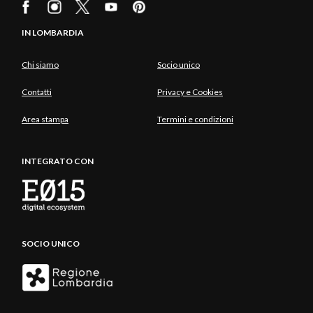
IN LOMBARDIA
Chi siamo
Socio unico
Contatti
Privacy e Cookies
Area stampa
Termini e condizioni
INTEGRATO CON
SOCIO UNICO