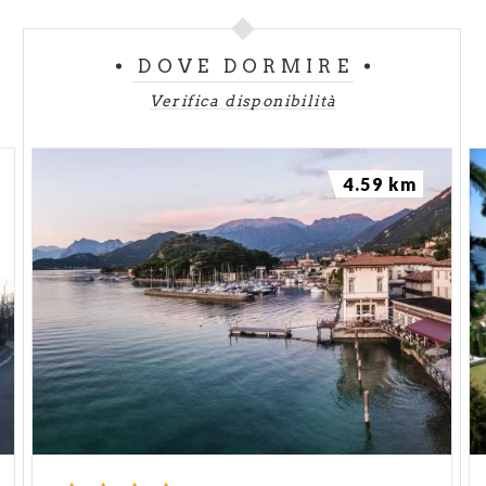
DOVE DORMIRE
Verifica disponibilità
4.59 km