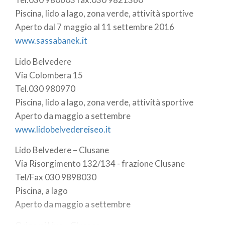
Piscina, lido a lago, zona verde, attività sportive
Aperto dal 7 maggio al 11 settembre 2016
www.sassabanek.it
Lido Belvedere
Via Colombera 15
Tel.030 980970
Piscina, lido a lago, zona verde, attività sportive
Aperto da maggio a settembre
www.lidobelvedereiseo.it
Lido Belvedere – Clusane
Via Risorgimento 132/134 - frazione Clusane
Tel/Fax 030 9898030
Piscina, a lago
Aperto da maggio a settembre