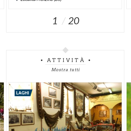
1
20
ATTIVITÀ
Mostra tutti
LAGHI