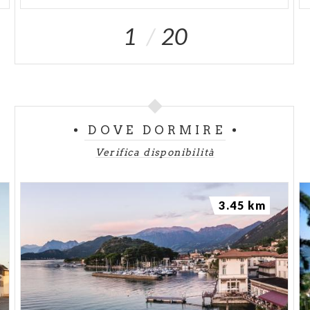
1
20
DOVE DORMIRE
Verifica disponibilità
3.45 km