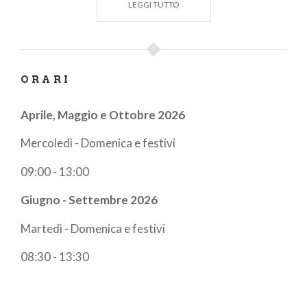
LEGGI TUTTO
ORARI
Aprile, Maggio e Ottobre 2026
Mercoledì - Domenica e festivi
09:00 - 13:00
Giugno - Settembre 2026
Martedì - Domenica e festivi
08:30 - 13:30