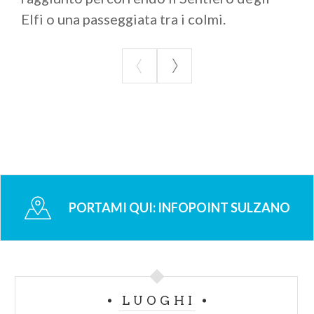
Elfi o una passeggiata tra i colmi.
PORTAMI QUI:
INFOPOINT SULZANO
LUOGHI