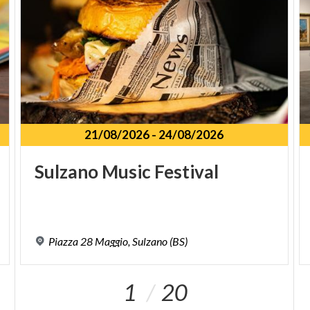
21/08/2026
-
24/08/2026
Sulzano
Music
Festival
Piazza
28
Maggio,
Sulzano
(BS)
1
20