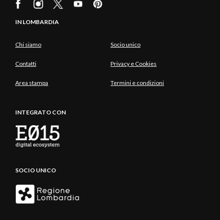
IN LOMBARDIA
Chi siamo
Socio unico
Contatti
Privacy e Cookies
Area stampa
Termini e condizioni
INTEGRATO CON
SOCIO UNICO