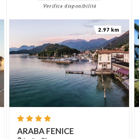
Verifica disponibilità
2.97 km
ARABA
FENICE