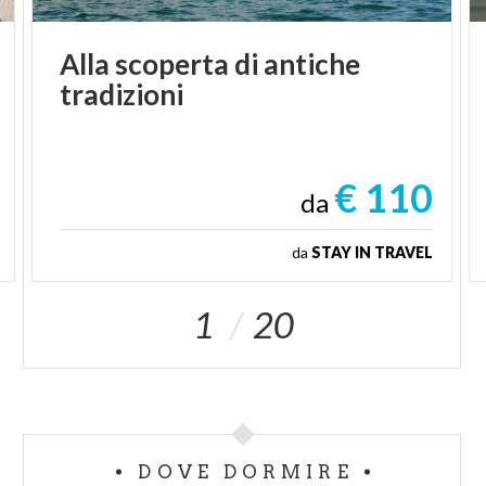
Alla
scoperta
di
antiche
tradizioni
€ 110
da
da
STAY IN TRAVEL
1
20
DOVE DORMIRE