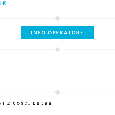
 €
INFO OPERATORE
NI E COSTI EXTRA