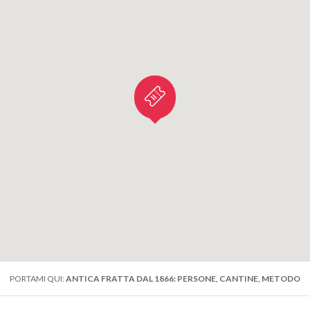
PORTAMI QUI:
ANTICA FRATTA DAL 1866: PERSONE, CANTINE, METODO