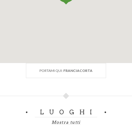
PORTAMI QUI:
FRANCIACORTA
LUOGHI
Mostra tutti