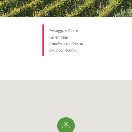
Paesaggi, colline e
vigneti della
Franciacorta, Brescia
(ph: inLombardia)