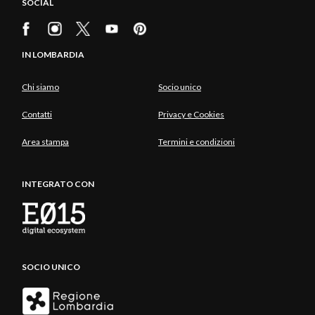
SOCIAL
IN LOMBARDIA
Chi siamo
Socio unico
Contatti
Privacy e Cookies
Area stampa
Termini e condizioni
INTEGRATO CON
SOCIO UNICO