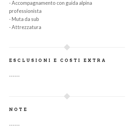
- Accompagnamento con guida alpina
professionista
- Muta da sub
- Attrezzatura
ESCLUSIONI E COSTI EXTRA
------
NOTE
------