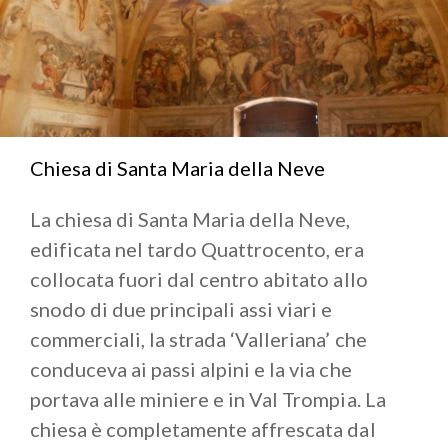
Chiesa di Santa Maria della Neve
La chiesa di Santa Maria della Neve,
edificata nel tardo Quattrocento, era
collocata fuori dal centro abitato allo
snodo di due principali assi viari e
commerciali, la strada ‘Valleriana’ che
conduceva ai passi alpini e la via che
portava alle miniere e in Val Trompia. La
chiesa è completamente affrescata dal