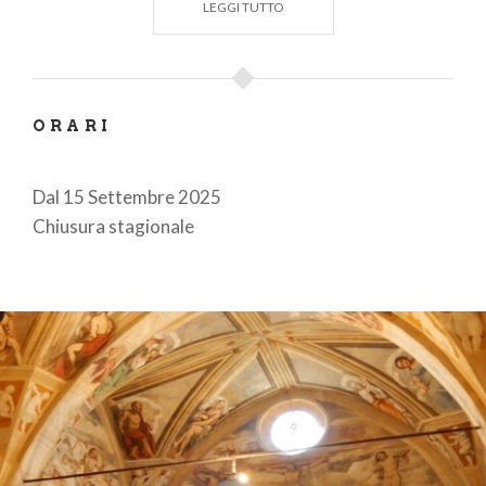
LEGGI TUTTO
ORARI
Dal 15 Settembre 2025
Chiusura stagionale