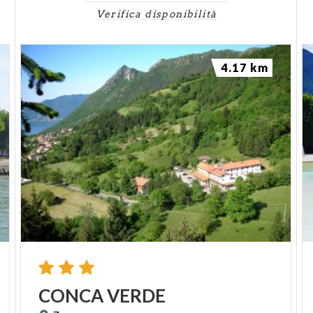
Verifica disponibilità
4.17 km
CONCA
VERDE