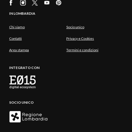
IN LOMBARDIA
Chi siamo
Socio unico
Contatti
Privacy e Cookies
Area stampa
Termini e condizioni
INTEGRATO CON
SOCIO UNICO