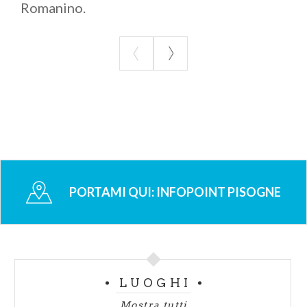
Romanino.
PORTAMI QUI:
INFOPOINT PISOGNE
LUOGHI
Mostra tutti