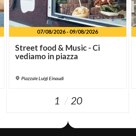
07/08/2026
-
09/08/2026
Street
food
&
Music
-
Ci
vediamo
in
piazza
Piazzale
Luigi
Einaudi
1
20