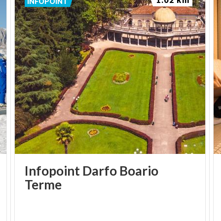
INFOPOINT
Infopoint Darfo Boario
Terme