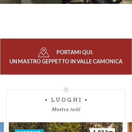
PORTAMI QUI:
UN MASTRO GEPPETTO IN VALLE CAMONICA
LUOGHI
Mostra tutti
1.02 km