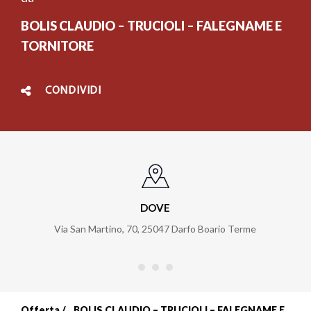
BOLIS CLAUDIO – TRUCIOLI – FALEGNAME E
TORNITORE
CONDIVIDI
DOVE
Via San Martino, 70
,
25047
Darfo Boario Terme
Offerta
BOLIS CLAUDIO – TRUCIOLI – FALEGNAME E