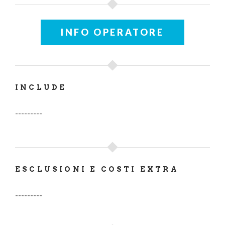
INFO OPERATORE
INCLUDE
---------
ESCLUSIONI E COSTI EXTRA
---------