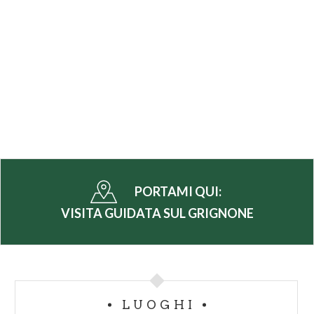
PORTAMI QUI:
VISITA GUIDATA SUL GRIGNONE
LUOGHI