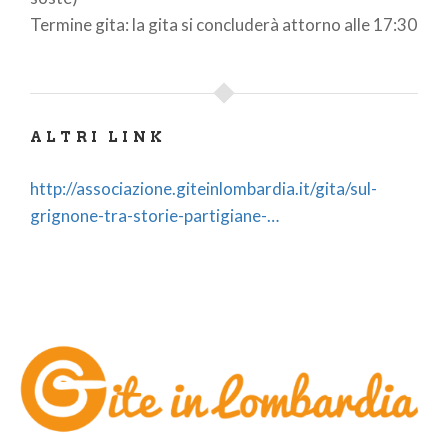
Termine gita: la gita si concluderà attorno alle 17:30
ALTRI LINK
http://associazione.giteinlombardia.it/gita/sul-
grignone-tra-storie-partigiane-…