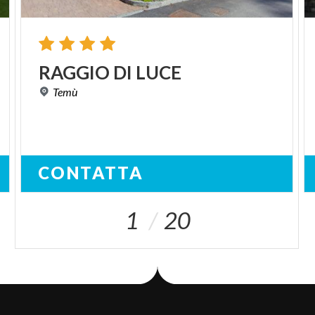
RAGGIO
DI
LUCE
Temù
CONTATTA
1
20