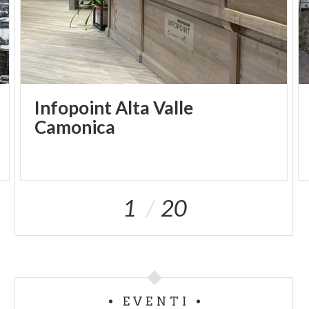
Infopoint Alta Valle
Camonica
1
20
EVENTI