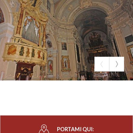
PORTAMI QUI: