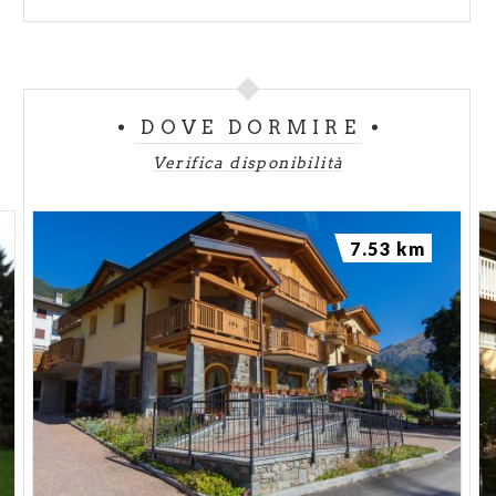
DOVE DORMIRE
Verifica disponibilità
7.53 km