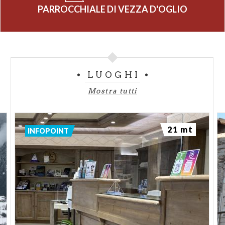
PARROCCHIALE DI VEZZA D'OGLIO
LUOGHI
Mostra tutti
21 mt
INFOPOINT