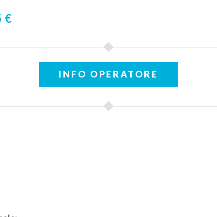
 €
INFO OPERATORE